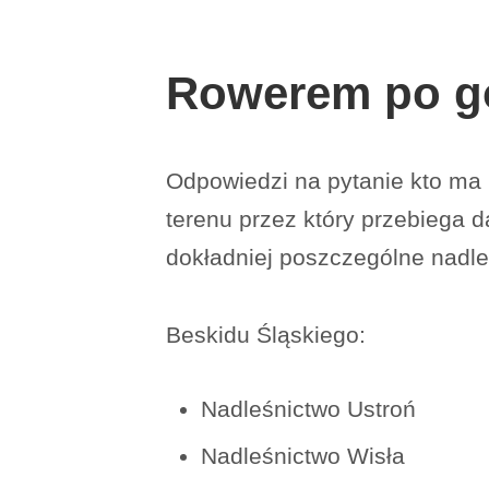
Rowerem po g
Odpowiedzi na pytanie kto ma
terenu przez który przebiega 
dokładniej poszczególne nadle
Beskidu Śląskiego:
Nadleśnictwo Ustroń
Nadleśnictwo Wisła