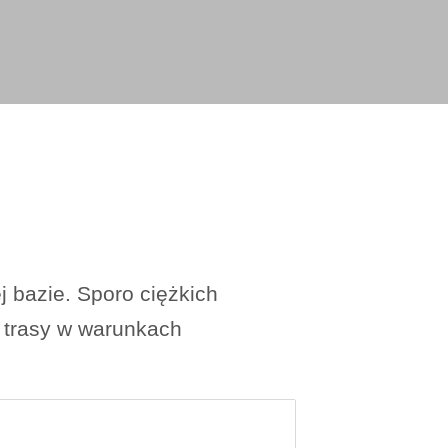
 bazie. Sporo ciężkich
y trasy w warunkach