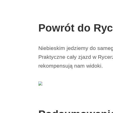
Powrót do Ryc
Niebieskim jedziemy do sameg
Praktyczne cały zjazd w Rycer
rekompensują nam widoki.