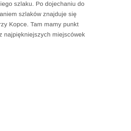
iego szlaku. Po dojechaniu do
aniem szlaków znajduje się
 Trzy Kopce. Tam mamy punkt
 z najpiękniejszych miejscówek